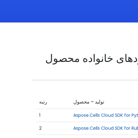
تولید - محصول
رتبه
1
Aspose.Cells Cloud SDK for Py
2
Aspose.Cells Cloud SDK for Ru