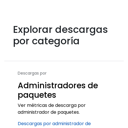
Explorar descargas
por categoría
Descargas por
Administradores de
paquetes
Ver métricas de descarga por
administrador de paquetes.
Descargas por administrador de