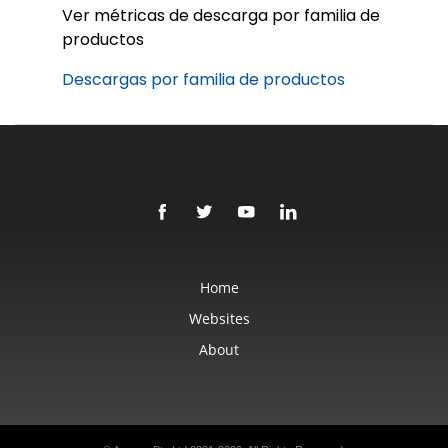
Ver métricas de descarga por familia de
productos
Descargas por familia de productos
Home
Websites
About