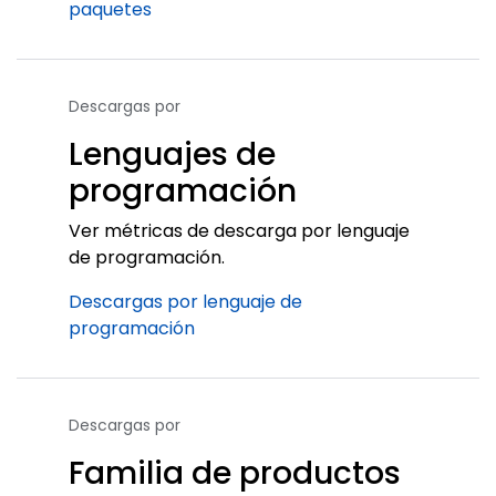
paquetes
Descargas por
Lenguajes de
programación
Ver métricas de descarga por lenguaje
de programación.
Descargas por lenguaje de
programación
Descargas por
Familia de productos