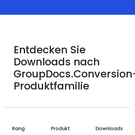
Entdecken Sie
Downloads nach
GroupDocs.Conversion
Produktfamilie
Rang
Produkt
Downloads