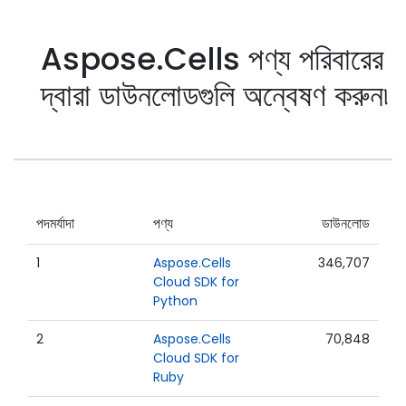
Aspose.Cells পণ্য পরিবারের
দ্বারা ডাউনলোডগুলি অন্বেষণ করুন৷
পদমর্যাদা
পণ্য
ডাউনলোড
1
Aspose.Cells
346,707
Cloud SDK for
Python
2
Aspose.Cells
70,848
Cloud SDK for
Ruby