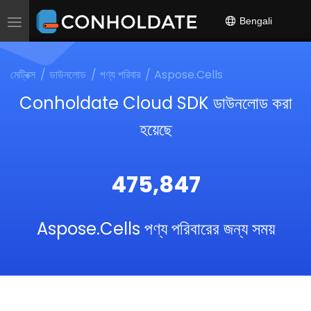
Bengali
Toggle
navigation
মেট্রিক্স
ডাউনলোড
পণ্য পরিবার
Aspose.Cells
Conholdate Cloud SDK ডাউনলোড করা
হয়েছে
475,847
Aspose.Cells পণ্য পরিবারের জন্য সময়